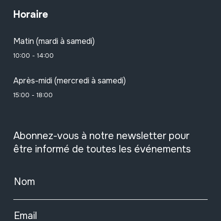
Horaire
Matin (mardi à samedi)
10:00 - 14:00
Après-midi (mercredi à samedi)
15:00 - 18:00
Abonnez-vous à notre newsletter pour
être informé de toutes les événements
Nom
Email