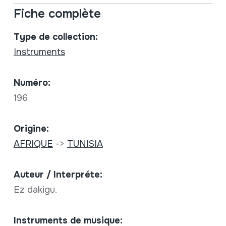
Fiche complète
Type de collection:
Instruments
Numéro:
196
Origine:
AFRIQUE
->
TUNISIA
Auteur / Interpréte:
Ez dakigu.
Instruments de musique: