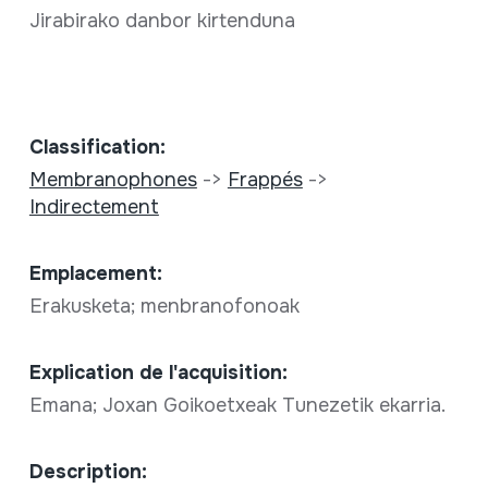
Jirabirako danbor kirtenduna
Classification:
Membranophones
->
Frappés
->
Indirectement
Emplacement:
Erakusketa; menbranofonoak
Explication de l'acquisition:
Emana; Joxan Goikoetxeak Tunezetik ekarria.
Description: