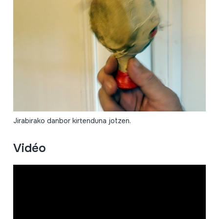
Jirabirako danbor kirtenduna jotzen.
Vidéo