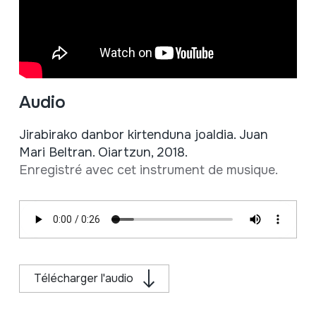
Audio
Jirabirako danbor kirtenduna joaldia. Juan
Mari Beltran. Oiartzun, 2018.
Enregistré avec cet instrument de musique.
Télécharger l'audio