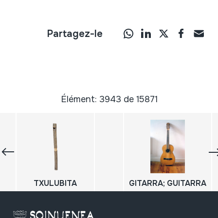
Partagez-le
Élément: 3943 de 15871
TXULUBITA
GITARRA; GUITARRA