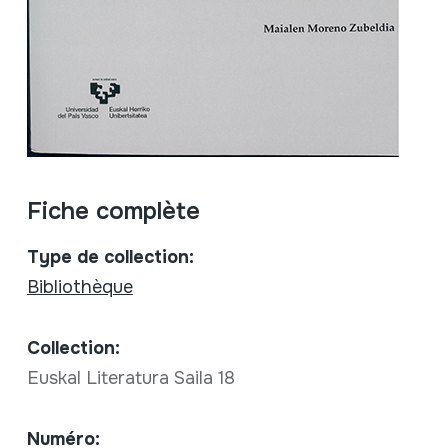
Fiche complète
Type de collection:
Bibliothèque
Collection:
Euskal Literatura Saila 18
Numéro: