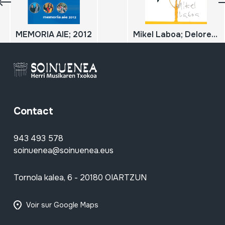
MEMORIA AIE; 2012
Mikel Laboa; Delorean
Contact
943 493 578
soinuenea@soinuenea.eus
Tornola kalea, 6 - 20180 OIARTZUN
Voir sur Google Maps