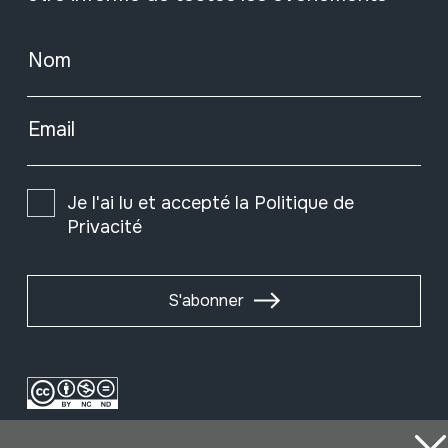
Nom
Email
Je l'ai lu et accepté la
Politique de
Privacité
S'abonner