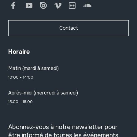
Facebook
Youtube
Issuu
Vimeo
Flickr
SoundCloud
Contact
Horaire
Matin (mardi à samedi)
10:00 - 14:00
Après-midi (mercredi à samedi)
15:00 - 18:00
Abonnez-vous à notre newsletter pour
être informé de toutes les événements