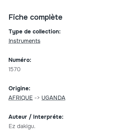
Fiche complète
Type de collection:
Instruments
Numéro:
1570
Origine:
AFRIQUE
->
UGANDA
Auteur / Interpréte:
Ez dakigu.