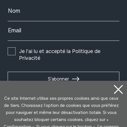
Nom
Email
Je l'ai lu et accepté la
Politique de
Privacité
S'abonner
Ce site Internet utilise ses propres cookies ainsi que ceux
de tiers. Choisissez l’option de cookies que vous préférez
pour naviguer et même leur désactivation totale. Si vous
souhaitez bloquer certains cookies, cliquez sur «
Configuration ». Si vous cliquez sur le bouton « J’ai compris