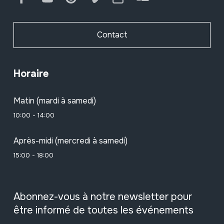
Contact
Horaire
Matin (mardi à samedi)
10:00 - 14:00
Après-midi (mercredi à samedi)
15:00 - 18:00
Abonnez-vous à notre newsletter pour
être informé de toutes les événements