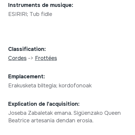
Instruments de musique:
ESIRIRI; Tub fidle
Classification:
Cordes
->
Frottées
Emplacement:
Erakusketa biltegia; kordofonoak
Explication de l'acquisition:
Joseba Zabaletak emana. Sigüenzako Queen
Beatrice artesania dendan erosia.