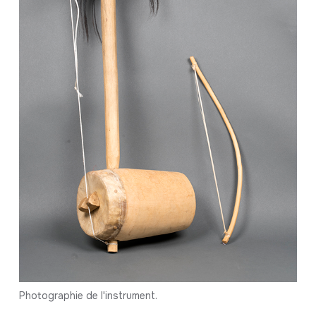
Photographie de l'instrument.