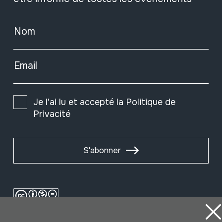
Nom
Email
Je l'ai lu et accepté la
Politique de
Privacité
S'abonner