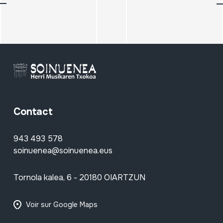
Contact
943 493 578
soinuenea@soinuenea.eus
Tornola kalea, 6 - 20180 OIARTZUN
Voir sur Google Maps