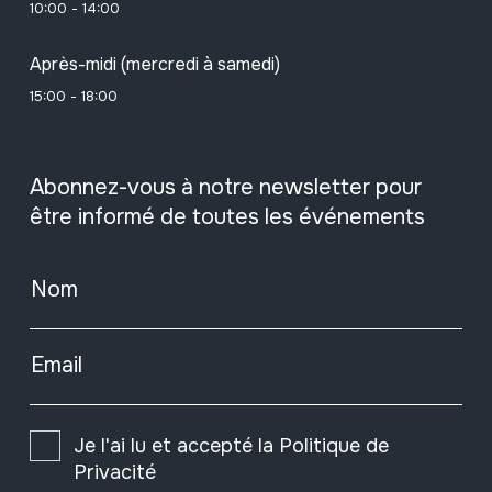
10:00 - 14:00
Après-midi (mercredi à samedi)
15:00 - 18:00
Abonnez-vous à notre newsletter pour
être informé de toutes les événements
Nom
Email
Je l'ai lu et accepté la
Politique de
Privacité