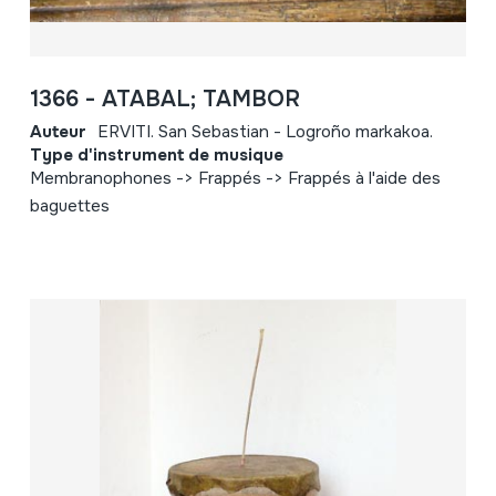
1366 - ATABAL; TAMBOR
Auteur
ERVITI. San Sebastian - Logroño markakoa.
Type d'instrument de musique
Membranophones -> Frappés -> Frappés à l'aide des
baguettes