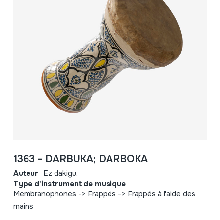
1363 - DARBUKA; DARBOKA
Auteur
Ez dakigu.
Type d'instrument de musique
Membranophones -> Frappés -> Frappés à l'aide des
mains