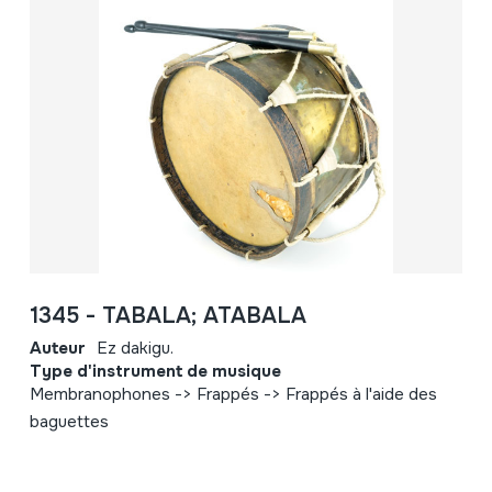
1345 - TABALA; ATABALA
Auteur
Ez dakigu.
Type d'instrument de musique
Membranophones -> Frappés -> Frappés à l'aide des
baguettes