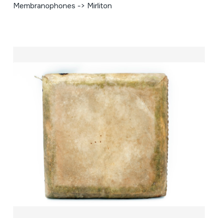
Membranophones -> Mirliton