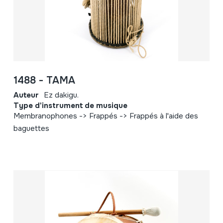
1488 - TAMA
Auteur
Ez dakigu.
Type d'instrument de musique
Membranophones -> Frappés -> Frappés à l'aide des
baguettes