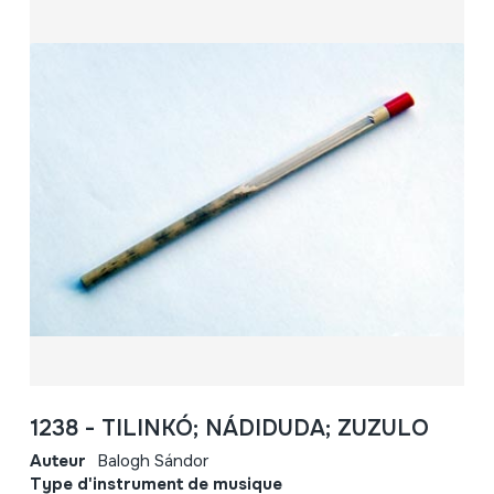
1238 - TILINKÓ; NÁDIDUDA; ZUZULO
Auteur
Balogh Sándor
Type d'instrument de musique