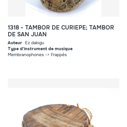
1318 - TAMBOR DE CURIEPE; TAMBOR
DE SAN JUAN
Auteur
Ez dakigu.
Type d'instrument de musique
Membranophones -> Frappés