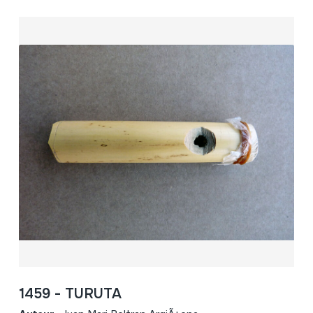
1459 - TURUTA