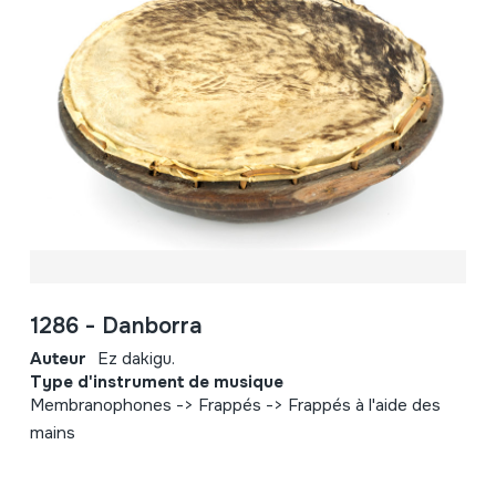
1286 - Danborra
Auteur
Ez dakigu.
Type d'instrument de musique
Membranophones -> Frappés -> Frappés à l'aide des
mains