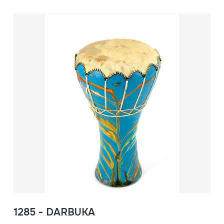
1285 - DARBUKA