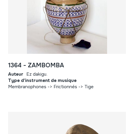
1364 - ZAMBOMBA
Auteur
Ez dakigu.
Type d'instrument de musique
Membranophones -> Frictionnés -> Tige