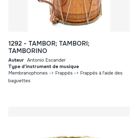
1292 - TAMBOR; TAMBORI;
TAMBORINO
Auteur
Antonio Escander
Type d'instrument de musique
Membranophones -> Frappés -> Frappés à l'aide des
baguettes