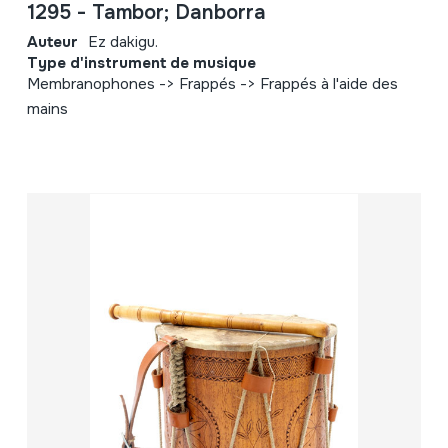
1295 - Tambor; Danborra
Auteur
Ez dakigu.
Type d'instrument de musique
Membranophones -> Frappés -> Frappés à l'aide des
mains