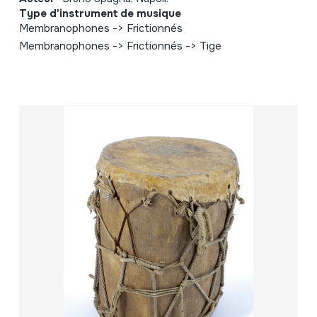
Type d'instrument de musique
Membranophones -> Frictionnés
Membranophones -> Frictionnés -> Tige