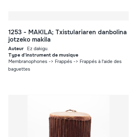
1253 - MAKILA; Txistulariaren danbolina
jotzeko makila
Auteur
Ez dakigu.
Type d'instrument de musique
Membranophones -> Frappés -> Frappés à l'aide des
baguettes