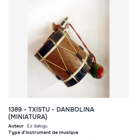
1389 - TXISTU - DANBOLINA
(MINIATURA)
Auteur
Ez dakigu.
Type d'instrument de musique