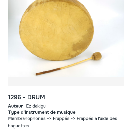
1296 - DRUM
Auteur
Ez dakigu.
Type d'instrument de musique
Membranophones -> Frappés -> Frappés à l'aide des
baguettes