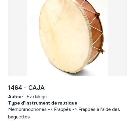
1464 - CAJA
Auteur
Ez dakigu.
Type d'instrument de musique
Membranophones -> Frappés -> Frappés à l'aide des
baguettes