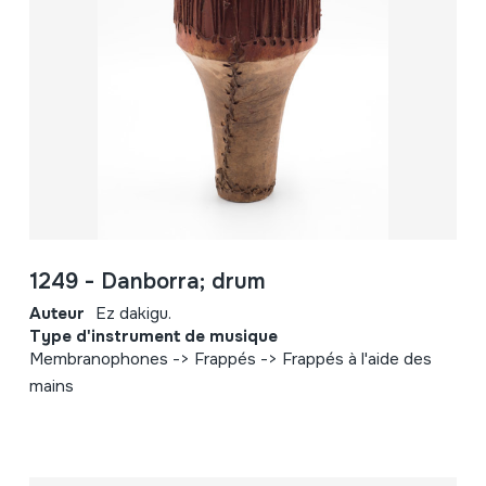
1249 - Danborra; drum
Auteur
Ez dakigu.
Type d'instrument de musique
Membranophones -> Frappés -> Frappés à l'aide des
mains