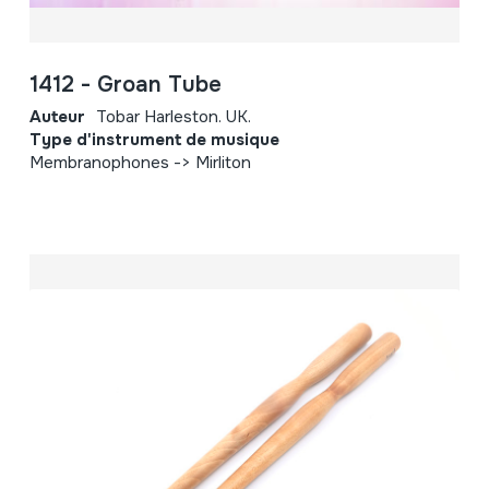
1412 - Groan Tube
Auteur
Tobar Harleston. UK.
Type d'instrument de musique
Membranophones -> Mirliton