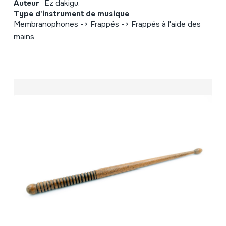
Auteur
Ez dakigu.
Type d'instrument de musique
Membranophones -> Frappés -> Frappés à l'aide des
mains