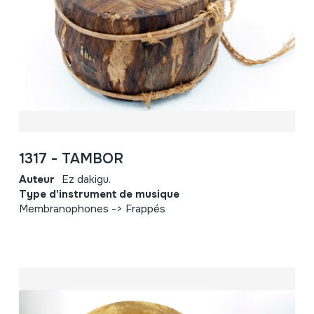
1317 - TAMBOR
Auteur
Ez dakigu.
Type d'instrument de musique
Membranophones -> Frappés