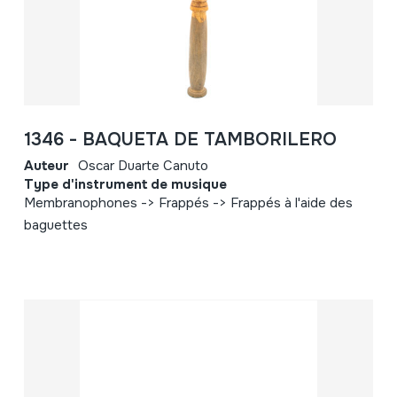
1346 - BAQUETA DE TAMBORILERO
Auteur
Oscar Duarte Canuto
Type d'instrument de musique
Membranophones -> Frappés -> Frappés à l'aide des
baguettes