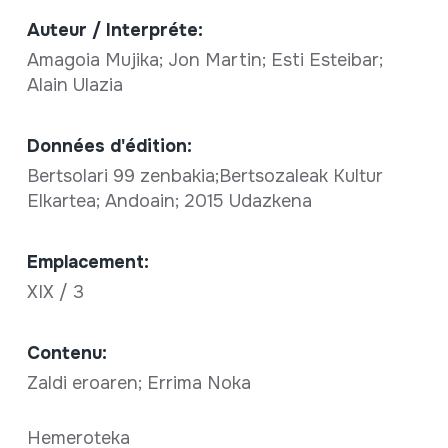
Auteur / Interpréte:
Amagoia Mujika; Jon Martin; Esti Esteibar;
Alain Ulazia
Données d'édition:
Bertsolari 99 zenbakia;Bertsozaleak Kultur
Elkartea; Andoain; 2015 Udazkena
Emplacement:
XIX / 3
Contenu:
Zaldi eroaren; Errima Noka
Hemeroteka