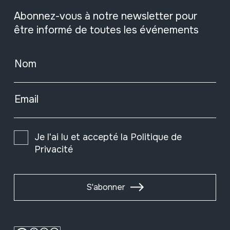
Abonnez-vous à notre newsletter pour
être informé de toutes les événements
Nom
Email
Je l'ai lu et accepté la
Politique de
Privacité
S'abonner