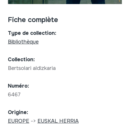
Fiche complète
Type de collection:
Bibliothèque
Collection:
Bertsolari aldizkaria
Numéro:
6467
Origine:
EUROPE
->
EUSKAL HERRIA