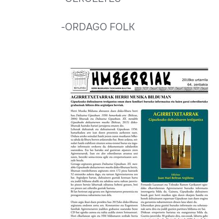
-ORDAGO FOLK