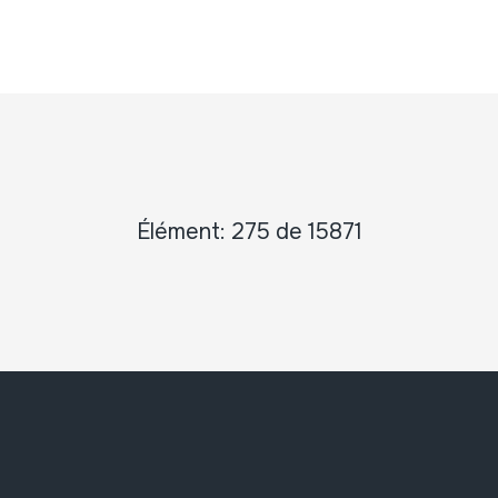
Élément: 275 de 15871