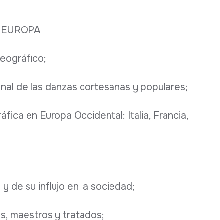
 EUROPA
reográfico;
onal de las danzas cortesanas y populares;
áfica en Europa Occidental: Italia, Francia,
y de su influjo en la sociedad;
s, maestros y tratados;