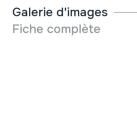
Galerie d'images
Fiche complète