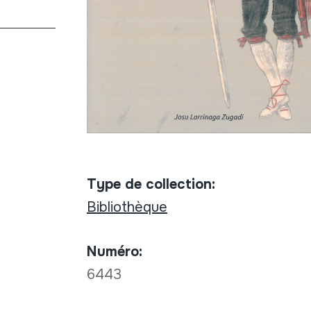
Type de collection:
Bibliothèque
Numéro:
6443