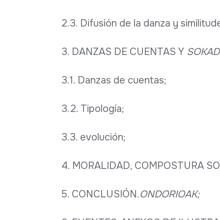
2.3. Difusión de la danza y similitu
3. DANZAS DE CUENTAS Y
SOKAD
3.1. Danzas de cuentas;
3.2. Tipología;
3.3. evolución;
4. MORALIDAD, COMPOSTURA SOC
5. CONCLUSIÓN.
ONDORIOAK;