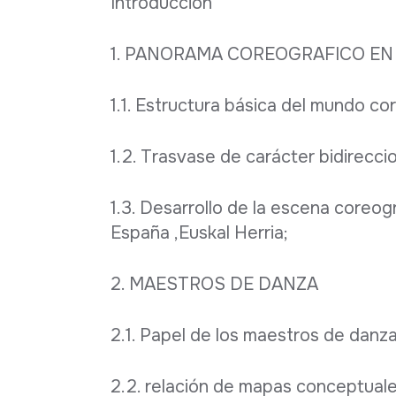
Introducción
1. PANORAMA COREOGRAFICO EN
1.1. Estructura básica del mundo co
1.2. Trasvase de carácter bidirecci
1.3. Desarrollo de la escena coreogr
España ,Euskal Herria;
2. MAESTROS DE DANZA
2.1. Papel de los maestros de danza 
2.2. relación de mapas conceptuale