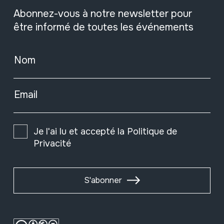
Abonnez-vous à notre newsletter pour
être informé de toutes les événements
Nom
Email
Je l'ai lu et accepté la
Politique de
Privacité
S'abonner