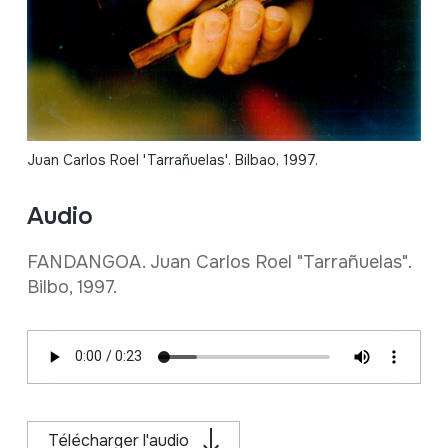
Juan Carlos Roel 'Tarrañuelas'. Bilbao, 1997.
Audio
FANDANGOA. Juan Carlos Roel "Tarrañuelas".
Bilbo, 1997.
Télécharger l'audio