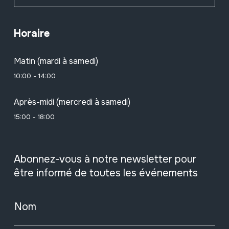
Horaire
Matin (mardi à samedi)
10:00 - 14:00
Après-midi (mercredi à samedi)
15:00 - 18:00
Abonnez-vous à notre newsletter pour
être informé de toutes les événements
Nom