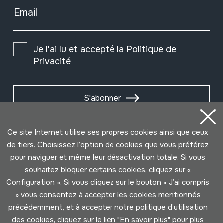
Email
Je l'ai lu et accepté la
Politique de
Privacité
S'abonner
Ce site Internet utilise ses propres cookies ainsi que ceux
de tiers. Choisissez l’option de cookies que vous préférez
pour naviguer et même leur désactivation totale. Si vous
souhaitez bloquer certains cookies, cliquez sur «
Configuration ». Si vous cliquez sur le bouton « J’ai compris
» vous consentez à accepter les cookies mentionnés
précédemment, et à accepter notre politique d’utilisation
des cookies, cliquez sur le lien "
En savoir plus
" pour plus