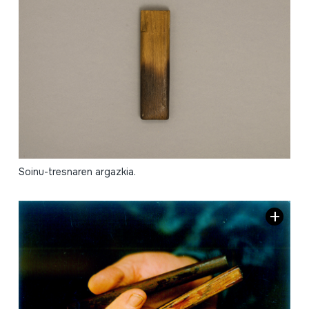
Soinu-tresnaren argazkia.