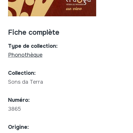
Fiche complète
Type de collection:
Phonothèque
Collection:
Sons da Terra
Numéro:
3865
Origine: