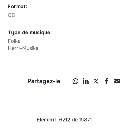
Format:
CD
Type de musique:
Folka
Herri-Musika
Partagez-le
Élément: 6212 de 15871