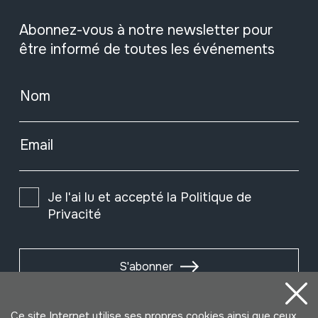
Abonnez-vous à notre newsletter pour
être informé de toutes les événements
Nom
Email
Je l'ai lu et accepté la
Politique de
Privacité
S'abonner
Ce site Internet utilise ses propres cookies ainsi que ceux