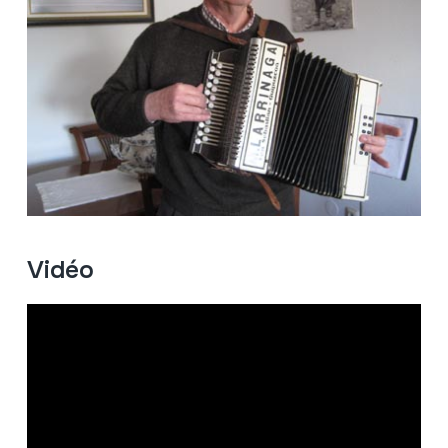
Vidéo