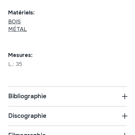
Matériels:
BOIS
MÉTAL
Mesures:
L.: 35
Bibliographie
Discographie