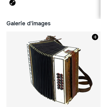
Galerie d'images