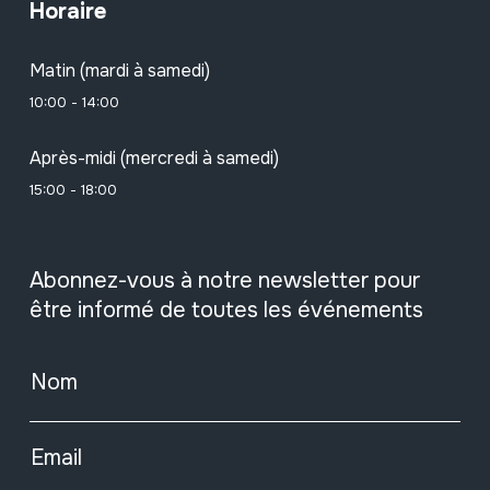
Horaire
Matin (mardi à samedi)
10:00 - 14:00
Après-midi (mercredi à samedi)
15:00 - 18:00
Abonnez-vous à notre newsletter pour
être informé de toutes les événements
Nom
Email