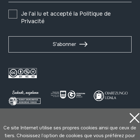
Je l'ai lu et accepté la
Politique de
Privacité
S'abonner
Conditions d'Utilisation
Politique de Privacité
Ce site Internet utilise ses propres cookies ainsi que ceux de
Cookies politique
tiers. Choisissez l’option de cookies que vous préférez pour