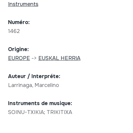
Instruments
Numéro:
1462
Origine:
EUROPE
->
EUSKAL HERRIA
Auteur / Interpréte:
Larrinaga, Marcelino
Instruments de musique:
SOINU-TXIKIA; TRIKITIXA