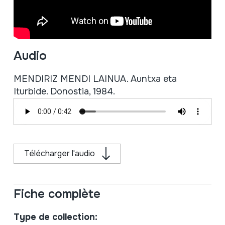
Audio
MENDIRIZ MENDI LAINUA. Auntxa eta
Iturbide. Donostia, 1984.
Télécharger l'audio
Fiche complète
Type de collection: