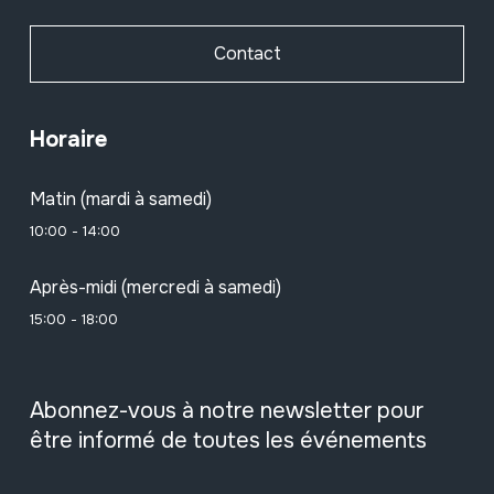
Contact
Horaire
Matin (mardi à samedi)
10:00 - 14:00
Après-midi (mercredi à samedi)
15:00 - 18:00
Abonnez-vous à notre newsletter pour
être informé de toutes les événements