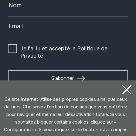
Nom
Email
Je l'ai lu et accepté la
Politique de
Privacité
S'abonner
Ce site Internet utilise ses propres cookies ainsi que ceux
de tiers. Choisissez l’option de cookies que vous préférez
pour naviguer et même leur désactivation totale. Si vous
souhaitez bloquer certains cookies, cliquez sur «
Configuration ». Si vous cliquez sur le bouton « J’ai compris