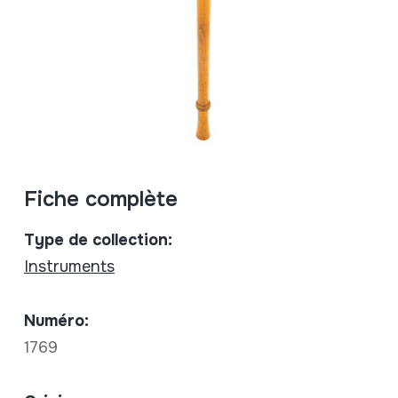
Fiche complète
Type de collection:
Instruments
Numéro:
1769