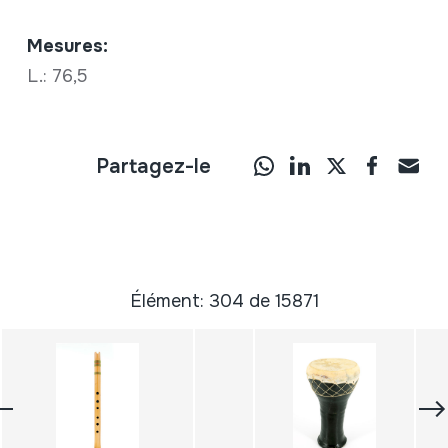
Mesures:
L.: 76,5
Partagez-le
Élément: 304 de 15871