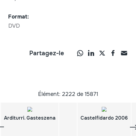
Format:
DVD
Partagez-le
Élément: 2222 de 15871
Arditurri. Gasteszena
Castelfidardo 2006