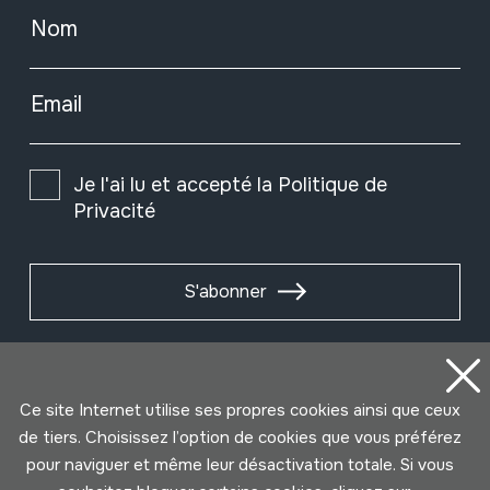
Nom
Email
Je l'ai lu et accepté la
Politique de
Privacité
S'abonner
Ce site Internet utilise ses propres cookies ainsi que ceux
de tiers. Choisissez l’option de cookies que vous préférez
pour naviguer et même leur désactivation totale. Si vous