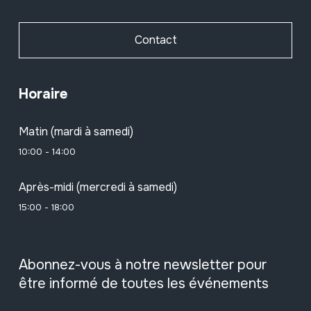
Contact
Horaire
Matin (mardi à samedi)
10:00 - 14:00
Après-midi (mercredi à samedi)
15:00 - 18:00
Abonnez-vous à notre newsletter pour
être informé de toutes les événements