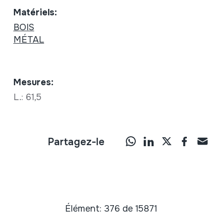
Matériels:
BOIS
MÉTAL
Mesures:
L.: 61,5
Partagez-le
Élément: 376 de 15871