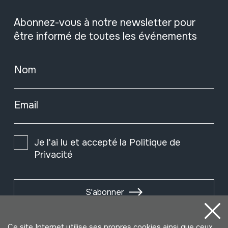
Abonnez-vous à notre newsletter pour
être informé de toutes les événements
Nom
Email
Je l'ai lu et accepté la
Politique de
Privacité
S'abonner
Ce site Internet utilise ses propres cookies ainsi que ceux