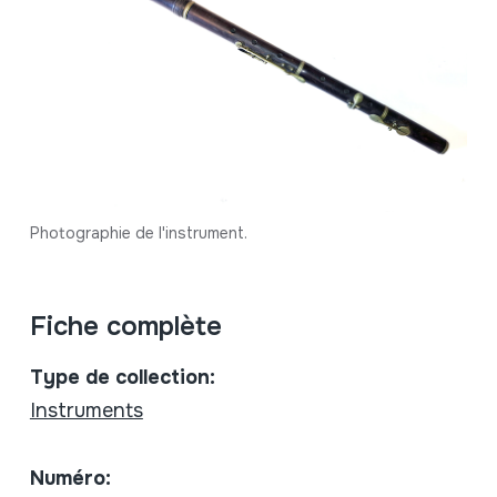
Photographie de l'instrument.
Fiche complète
Type de collection:
Instruments
Numéro: