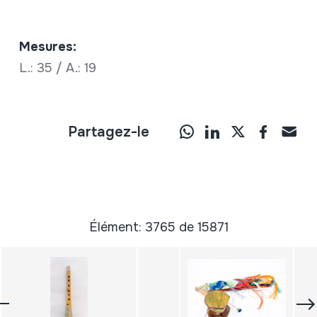
Mesures:
L.: 35 / A.: 19
Partagez-le
Élément: 3765 de 15871