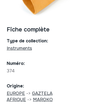
Fiche complète
Type de collection:
Instruments
Numéro:
374
Origine:
EUROPE
->
GAZTELA
AFRIQUE
->
MAROKO