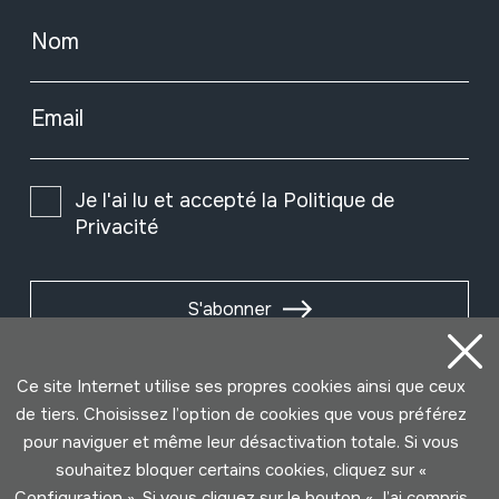
Nom
Email
Je l'ai lu et accepté la
Politique de
Privacité
S'abonner
Ce site Internet utilise ses propres cookies ainsi que ceux
de tiers. Choisissez l’option de cookies que vous préférez
pour naviguer et même leur désactivation totale. Si vous
souhaitez bloquer certains cookies, cliquez sur «
Configuration ». Si vous cliquez sur le bouton « J’ai compris