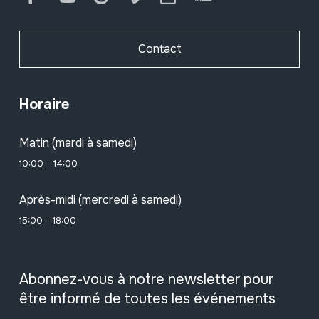
Contact
Horaire
Matin (mardi à samedi)
10:00 - 14:00
Après-midi (mercredi à samedi)
15:00 - 18:00
Abonnez-vous à notre newsletter pour
être informé de toutes les événements