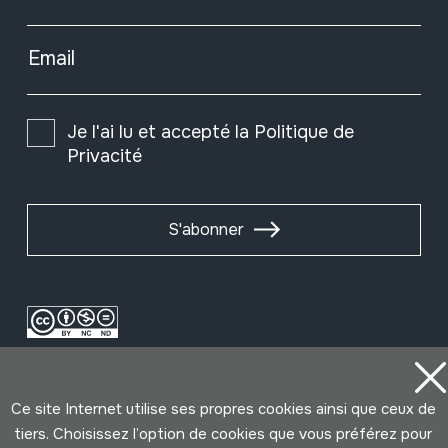
Email
Je l'ai lu et accepté la
Politique de
Privacité
S'abonner
Ce site Internet utilise ses propres cookies ainsi que ceux de
tiers. Choisissez l’option de cookies que vous préférez pour