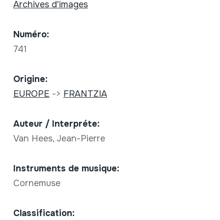
Archives d'images
Numéro:
741
Origine:
EUROPE
->
FRANTZIA
Auteur / Interpréte:
Van Hees, Jean-Pierre
Instruments de musique:
Cornemuse
Classification: