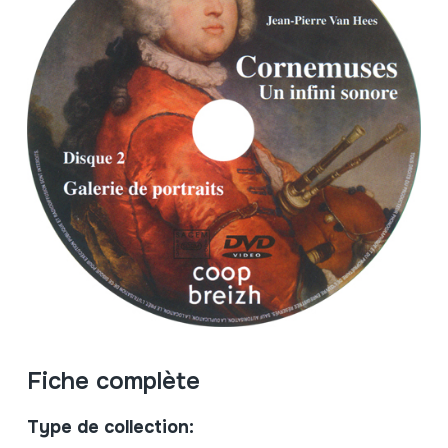
Fiche complète
Type de collection: