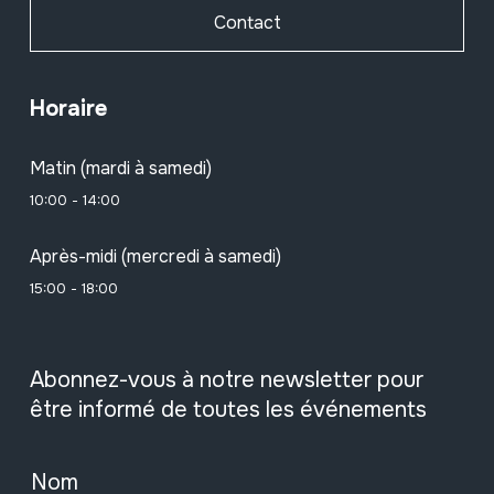
Contact
Horaire
Matin (mardi à samedi)
10:00 - 14:00
Après-midi (mercredi à samedi)
15:00 - 18:00
Abonnez-vous à notre newsletter pour
être informé de toutes les événements
Nom