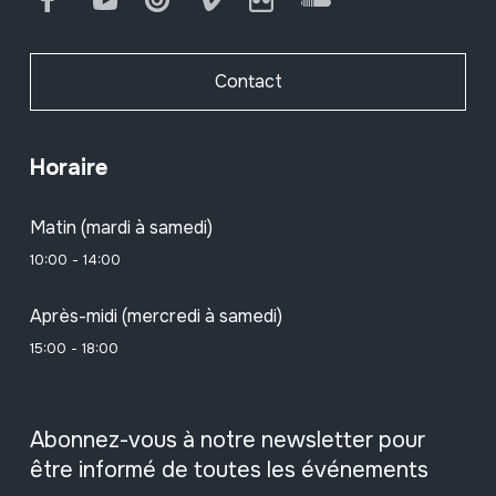
Contact
Horaire
Matin (mardi à samedi)
10:00 - 14:00
Après-midi (mercredi à samedi)
15:00 - 18:00
Abonnez-vous à notre newsletter pour
être informé de toutes les événements