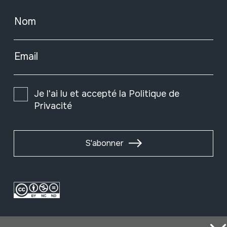
Nom
Email
Je l'ai lu et accepté la
Politique de
Privacité
S'abonner