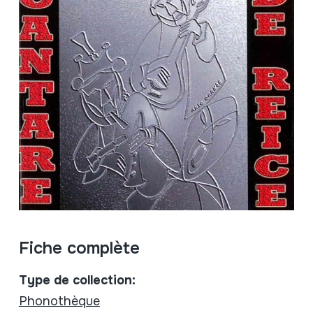
Fiche complète
Type de collection:
Phonothèque