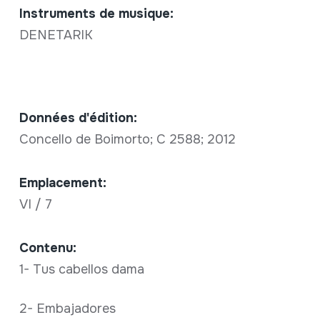
Instruments de musique:
DENETARIK
Données d'édition:
Concello de Boimorto; C 2588; 2012
Emplacement:
VI / 7
Contenu:
1- Tus cabellos dama
2- Embajadores