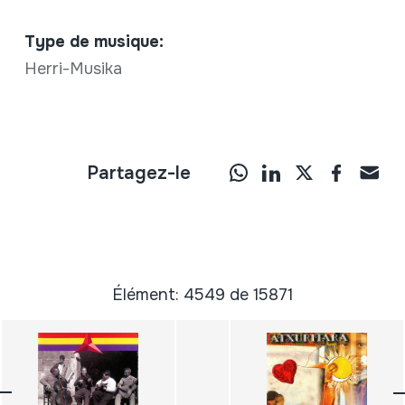
Type de musique:
Herri-Musika
Partagez-le
Élément: 4549 de 15871