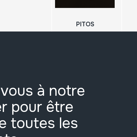
PITOS
vous à notre
r pour être
e toutes les