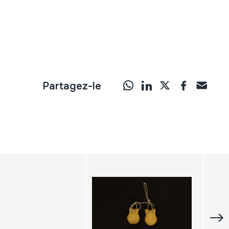
Partagez-le