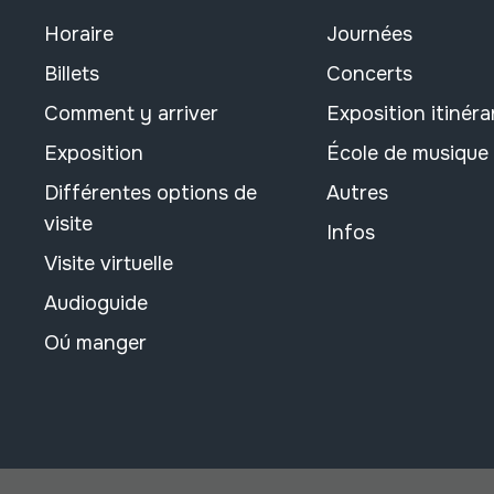
Horaire
Journées
Billets
Concerts
Comment y arriver
Exposition itinéra
Exposition
École de musique
Différentes options de
Autres
visite
Infos
Visite virtuelle
Audioguide
Oú manger