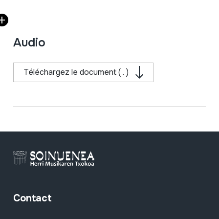
Audio
Téléchargez le document ( . )
Contact