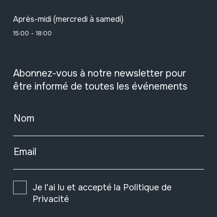
Après-midi (mercredi à samedi)
15:00 - 18:00
Abonnez-vous à notre newsletter pour
être informé de toutes les événements
Nom
Email
Je l'ai lu et accepté la
Politique de
Privacité