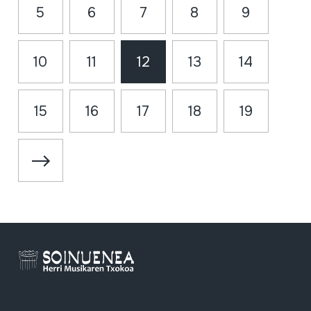
5
6
7
8
9
10
11
12
13
14
15
16
17
18
19