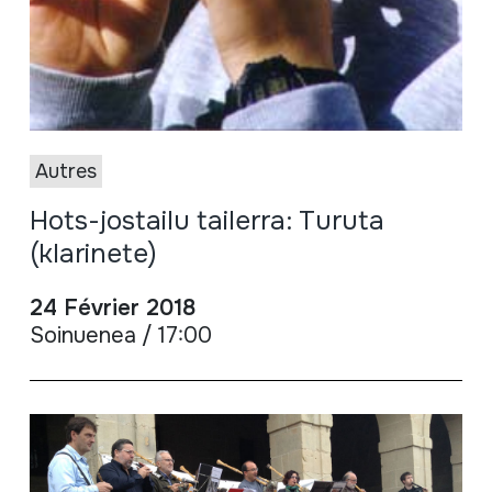
Autres
Hots-jostailu tailerra: Turuta
(klarinete)
24 Février 2018
Soinuenea / 17:00