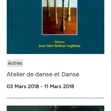
Autres
Atelier de danse et Danse
03 Mars 2018 - 11 Mars 2018