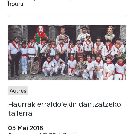
hours
Autres
Haurrak erraldoiekin dantzatzeko
tailerra
05 Mai 2018