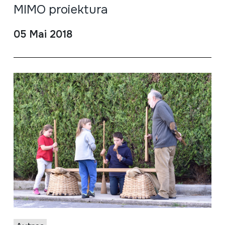
MIMO proiektura
05 Mai 2018