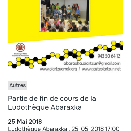
Autres
Partie de fin de cours de la
Ludothèque Abaraxka
25 Mai 2018
Ludothèque Abaraxka , 25-05-2018 17:00