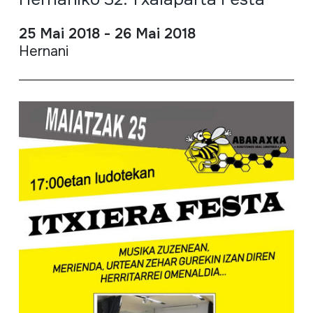
25 Mai 2018 - 26 Mai 2018
Hernani