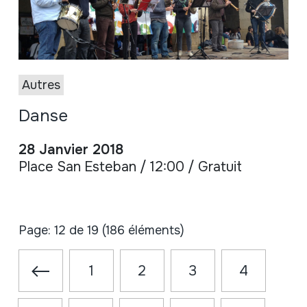
Autres
Danse
28 Janvier 2018
Place San Esteban / 12:00 / Gratuit
Page: 12 de 19 (186 éléments)
1
2
3
4