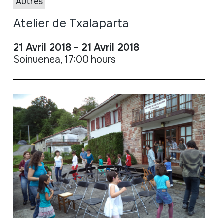
Autres
Atelier de Txalaparta
21 Avril 2018 - 21 Avril 2018
Soinuenea, 17:00 hours