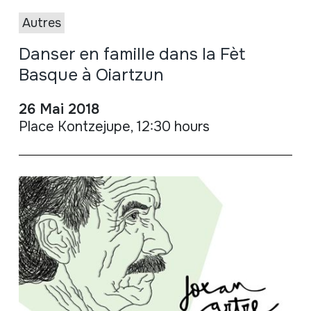
Autres
Danser en famille dans la Fèt
Basque à Oiartzun
26 Mai 2018
Place Kontzejupe, 12:30 hours