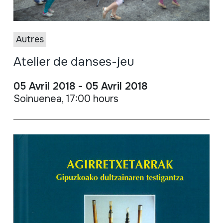
Autres
Atelier de danses-jeu
05 Avril 2018 - 05 Avril 2018
Soinuenea, 17:00 hours