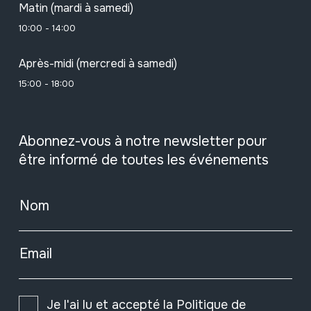
Matin (mardi à samedi)
10:00 - 14:00
Après-midi (mercredi à samedi)
15:00 - 18:00
Abonnez-vous à notre newsletter pour
être informé de toutes les événements
Nom
Email
Je l'ai lu et accepté la
Politique de