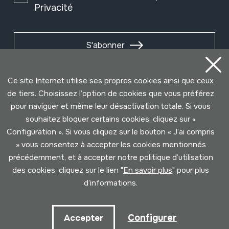
Privacité
S'abonner
Ce site Internet utilise ses propres cookies ainsi que ceux
de tiers. Choisissez l’option de cookies que vous préférez
pour naviguer et même leur désactivation totale. Si vous
souhaitez bloquer certains cookies, cliquez sur «
Configuration ». Si vous cliquez sur le bouton « J’ai compris
» vous consentez à accepter les cookies mentionnés
précédemment, et à accepter notre politique d’utilisation
des cookies, cliquez sur le lien "
En savoir plus
" pour plus
Conditions d'Utilisation
Politique de Privacité
d’informations.
Cookies politique
Configurer
Accepter
Développé par Lotura