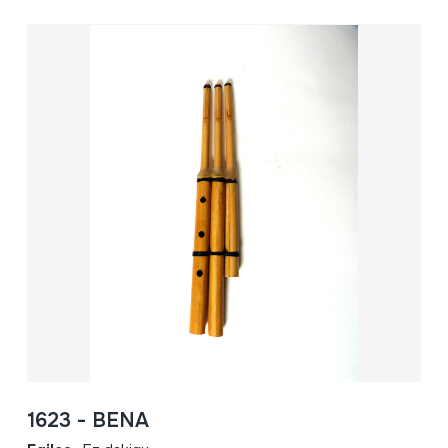
1623 - BENA