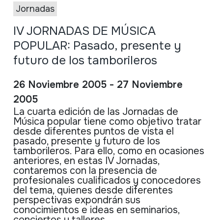
Jornadas
IV JORNADAS DE MÚSICA
POPULAR: Pasado, presente y
futuro de los tamborileros
26 Noviembre 2005 - 27 Noviembre
2005
La cuarta edición de las Jornadas de
Música popular tiene como objetivo tratar
desde diferentes puntos de vista el
pasado, presente y futuro de los
tamborileros. Para ello, como en ocasiones
anteriores, en estas IV Jornadas,
contaremos con la presencia de
profesionales cualificados y conocedores
del tema, quienes desde diferentes
perspectivas expondrán sus
conocimientos e ideas en seminarios,
conciertos y talleres.