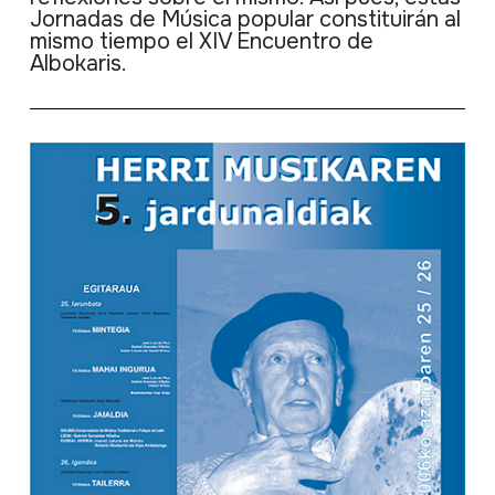
Jornadas de Música popular constituirán al
mismo tiempo el XIV Encuentro de
Albokaris.