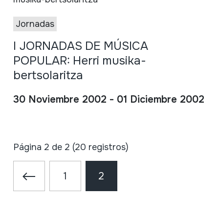
Jornadas
I JORNADAS DE MÚSICA
POPULAR: Herri musika-
bertsolaritza
30 Noviembre 2002 - 01 Diciembre 2002
Página 2 de 2 (20 registros)
1
2