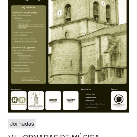
Jornadas