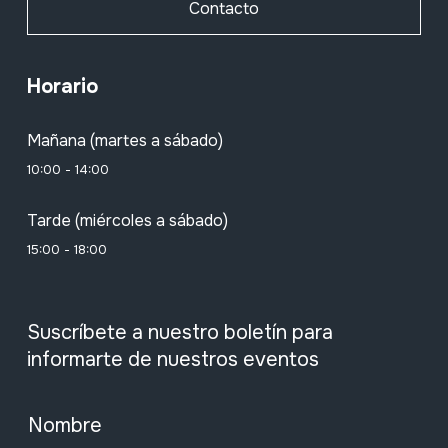
Contacto
Horario
Mañana (martes a sábado)
10:00 - 14:00
Tarde (miércoles a sábado)
15:00 - 18:00
Suscríbete a nuestro boletín para
informarte de nuestros eventos
Nombre