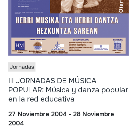
Jornadas
III JORNADAS DE MÚSICA
POPULAR: Música y danza popular
en la red educativa
27 Noviembre 2004 - 28 Noviembre
2004