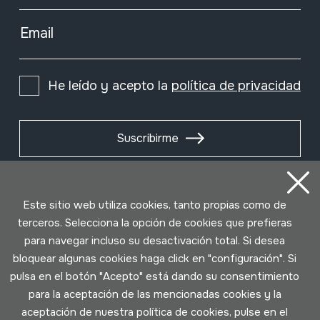
Email
He leído y acepto la
política de privacidad
Suscribirme
Este sitio web utiliza cookies, tanto propias como de
terceros. Selecciona la opción de cookies que prefieras
para navegar incluso su desactivación total. Si desea
bloquear algunas cookies haga click en "configuración". Si
pulsa en el botón "Acepto" está dando su consentimiento
para la aceptación de las mencionadas cookies y la
aceptación de nuestra política de cookies, pulse en el