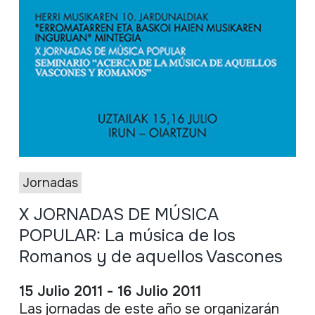
Jornadas
X JORNADAS DE MÚSICA
POPULAR: La música de los
Romanos y de aquellos Vascones
15 Julio 2011 - 16 Julio 2011
Las
jornadas
de
este
año
se
organizarán