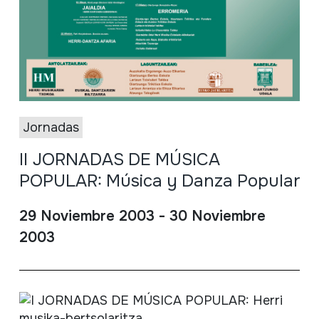
Jornadas
II JORNADAS DE MÚSICA
POPULAR: Música y Danza Popular
29 Noviembre 2003 - 30 Noviembre
2003