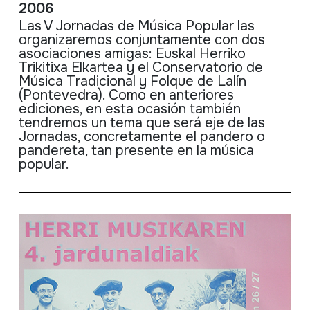
2006
Las V Jornadas de Música Popular las
organizaremos conjuntamente con dos
asociaciones amigas: Euskal Herriko
Trikitixa Elkartea y el Conservatorio de
Música Tradicional y Folque de Lalín
(Pontevedra). Como en anteriores
ediciones, en esta ocasión también
tendremos un tema que será eje de las
Jornadas, concretamente el pandero o
pandereta, tan presente en la música
popular.