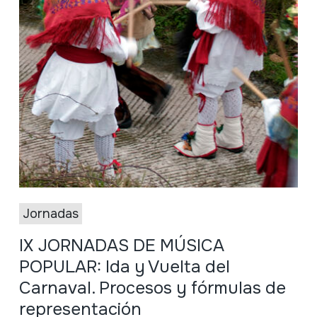
Jornadas
IX JORNADAS DE MÚSICA
POPULAR: Ida y Vuelta del
Carnaval. Procesos y fórmulas de
representación