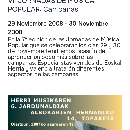
VII JORNADAS DE MÚSICA
POPULAR: Campanas
29 Noviembre 2008 - 30 Noviembre
2008
En la 7ª edición de las Jornadas de Música
Popular que se celebrarán los días 29 y 30
de noviembre tendremos ocasión de
aprender un poco más sobre las
campanas. Especialistas venidos de Euskal
Herria y Valencia tratarán diferentes
aspectos de las campanas.