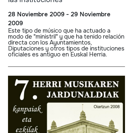
28 Noviembre 2009 - 29 Noviembre
2009
Este tipo de músico que ha actuado a
modo de "ministril" y que ha tenido relación
directa con los Ayuntamientos,
Diputaciones y otros tipos de instituciones
oficiales es antiguo en Euskal Herria.