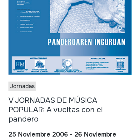
Jornadas
V JORNADAS DE MÚSICA
POPULAR: A vueltas con el
pandero
25 Noviembre 2006 - 26 Noviembre