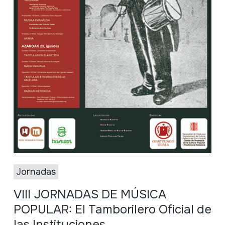
Jornadas
VIII JORNADAS DE MÚSICA
POPULAR: El Tamborilero Oficial de
las Instituciones