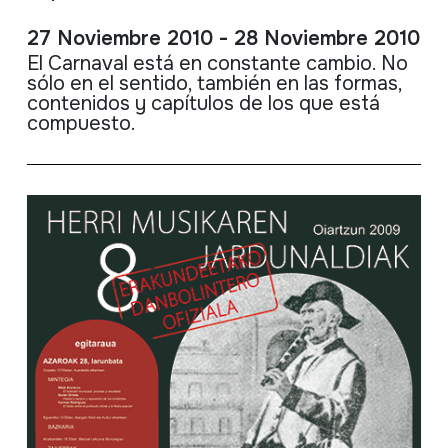
27 Noviembre 2010 - 28 Noviembre 2010
El Carnaval está en constante cambio. No
sólo en el sentido, también en las formas,
contenidos y capítulos de los que está
compuesto.