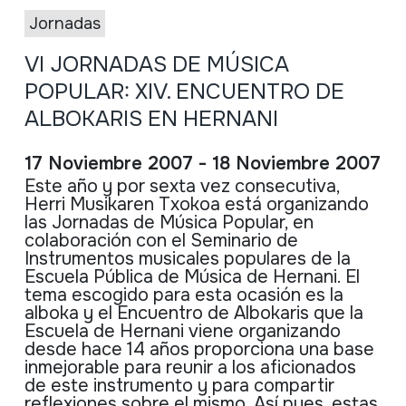
Jornadas
VI JORNADAS DE MÚSICA
POPULAR: XIV. ENCUENTRO DE
ALBOKARIS EN HERNANI
17 Noviembre 2007 - 18 Noviembre 2007
Este año y por sexta vez consecutiva,
Herri Musikaren Txokoa está organizando
las Jornadas de Música Popular, en
colaboración con el Seminario de
Instrumentos musicales populares de la
Escuela Pública de Música de Hernani. El
tema escogido para esta ocasión es la
alboka y el Encuentro de Albokaris que la
Escuela de Hernani viene organizando
desde hace 14 años proporciona una base
inmejorable para reunir a los aficionados
de este instrumento y para compartir
reflexiones sobre el mismo. Así pues, estas